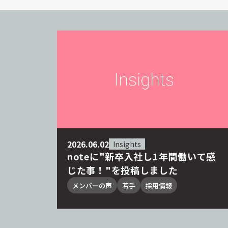
2026.06.02
Insights
noteに"新卒入社し1年間働いて感
じた事！"を投稿しました
メンバーの声
若手
採用情報