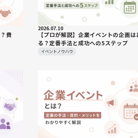
2026.07.10
い？費
【プロが解説】企業イベントの企画は
る？定番手法と成功への5ステップ
イベントノウハウ