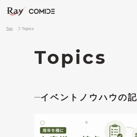
Top
Topics
Topics
イベントノウハウの記