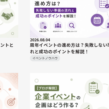
2026.08.04
ベントと
周年イベントの進め方は？失敗しない
れと成功のポイントを解説！
イベントノウハウ