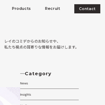
Products
Recruit
Contact
レイのコミデからのお知らせや、
私たち視点の耳寄りな情報をお届けします。
Category
News
Insights