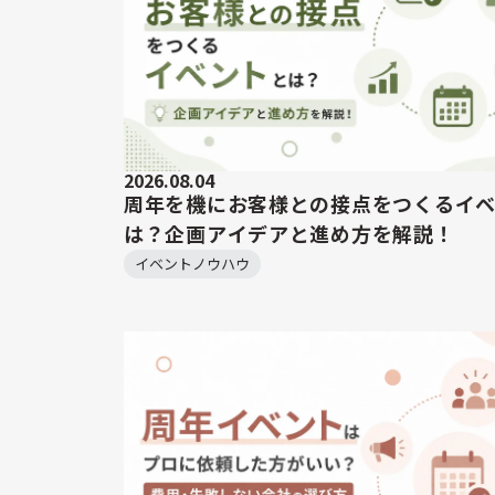
2026.08.04
周年を機にお客様との接点をつくるイ
は？企画アイデアと進め方を解説！
イベントノウハウ