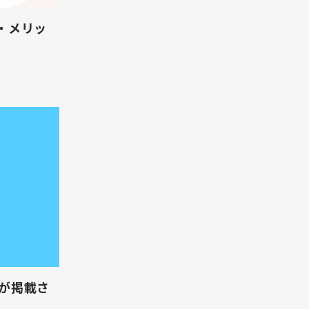
・メリッ
事が掲載さ