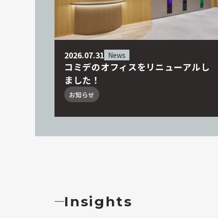
2026.07.31
News
コミデのオフィスをリニューアルし
ました！
お知らせ
Insights