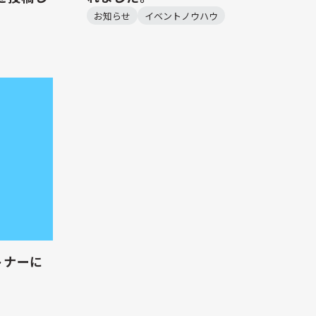
お知らせ
イベントノウハウ
トナーに