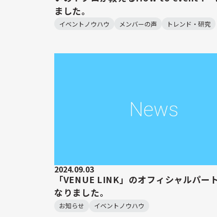
ました。
イベントノウハウ
メンバーの声
トレンド・研究
2024.09.03
「VENUE LINK」のオフィシャルパー
なりました。
お知らせ
イベントノウハウ