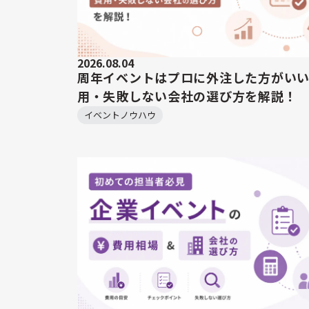
2026.08.04
周年イベントはプロに外注した方がい
用・失敗しない会社の選び方を解説！
イベントノウハウ