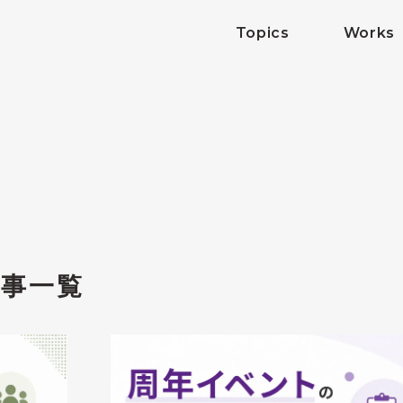
Topics
Works
事一覧