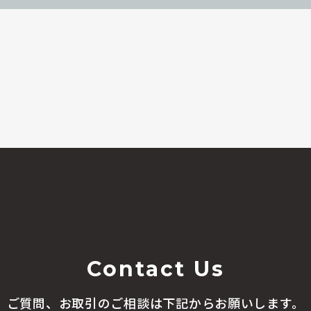
Contact Us
ご質問、お取引のご相談は
下記からお願いします。