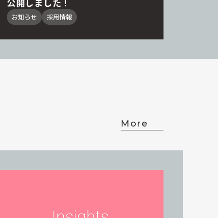
公開しました！
お知らせ
採用情報
More