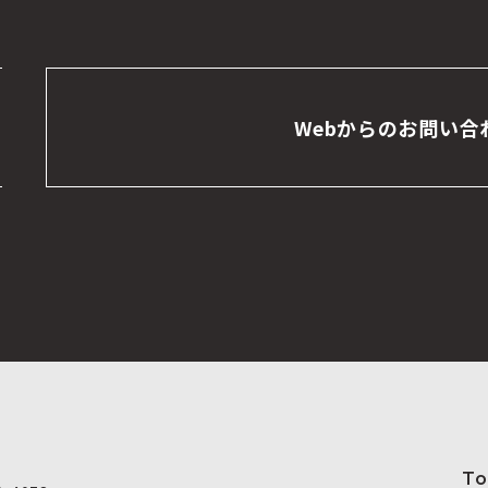
Webからのお問い合
To