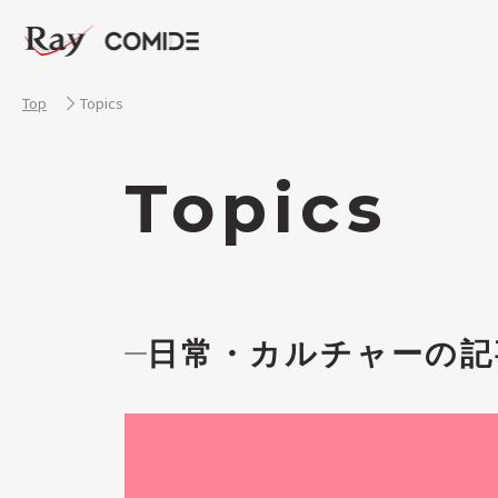
Top
Topics
Topics
日常・カルチャーの記