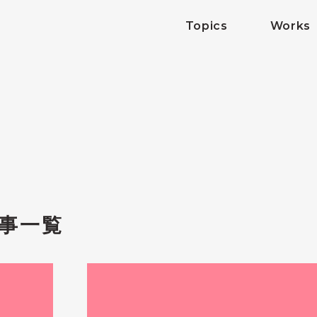
Topics
Works
事一覧