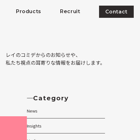
Products
Recruit
Contact
レイのコミデからのお知らせや、
私たち視点の耳寄りな情報をお届けします。
Category
News
Insights