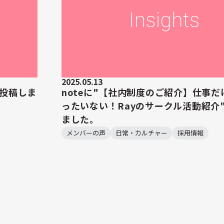
2025.05.13
を投稿しま
noteに"【社内制度のご紹介】仕事だ
ったいない！Rayのサークル活動紹介
ました。
メンバーの声
日常・カルチャー
採用情報