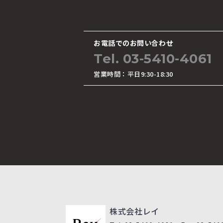
お電話でのお問い合わせ
Tel. 03-5410-4061
営業時間：平日9:30-18:30
株式会社レイ