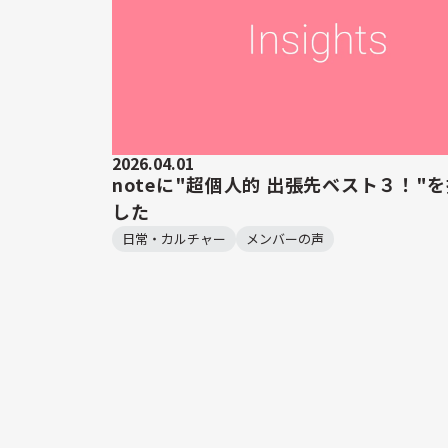
2026.04.01
noteに"超個人的 出張先ベスト３！"
した
日常・カルチャー
メンバーの声