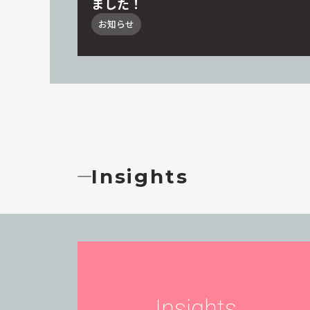
ました！
お知らせ
Insights