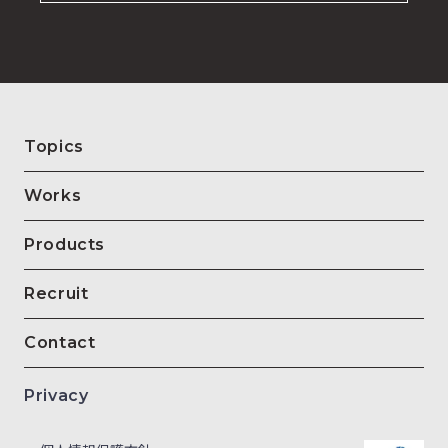
Topics
Works
Products
Recruit
Contact
Privacy