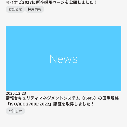
マイナビ2027に新卒採用ページを公開しました！
お知らせ
採用情報
2025.12.23
情報セキュリティマネジメントシステム（ISMS）の国際規格
「ISO/IEC 27001:2022」認証を取得しました！
お知らせ