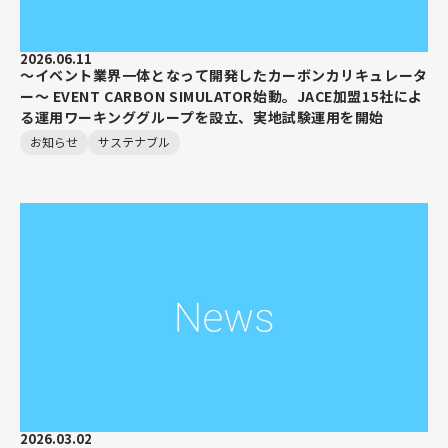
2026.06.11
～イベント業界一体となって開発したカーボンカリキュレータ
ー～ EVENT CARBON SIMULATOR始動。JACE加盟15社によ
る運用ワーキンググループを設立、実地試験運用を開始
お知らせ
サステナブル
2026.03.02