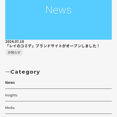
2024.07.18
「レイのコミデ」ブランドサイトがオープンしました！
お知らせ
Category
News
Insights
Media