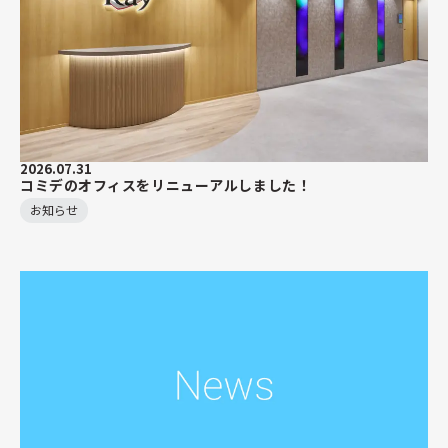
2026.07.31
コミデのオフィスをリニューアルしました！
お知らせ