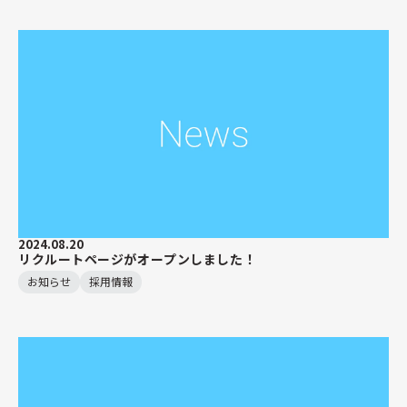
2024.08.20
リクルートページがオープンしました！
お知らせ
採用情報