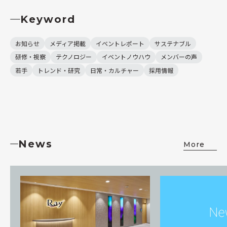
Keyword
お知らせ
メディア掲載
イベントレポート
サステナブル
研修・視察
テクノロジー
イベントノウハウ
メンバーの声
若手
トレンド・研究
日常・カルチャー
採用情報
News
More