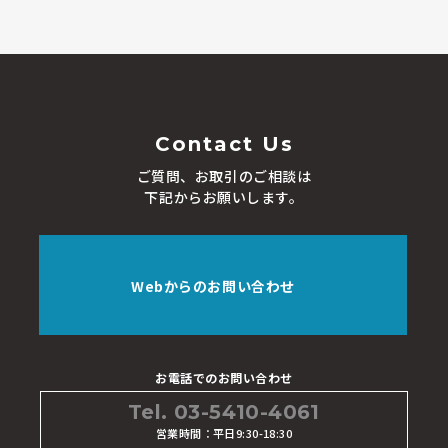
Contact Us
ご質問、お取引のご相談は
下記からお願いします。
Webからのお問い合わせ
お電話でのお問い合わせ
Tel. 03-5410-4061
営業時間：平日9:30-18:30