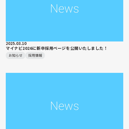
2025.03.10
マイナビ2026に新卒採用ページを公開いたしました！
お知らせ
採用情報