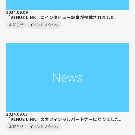
2024.09.09
「VENUE LINK」にインタビュー記事が掲載されました。
お知らせ
イベントノウハウ
2024.09.03
「VENUE LINK」のオフィシャルパートナーになりました。
お知らせ
イベントノウハウ