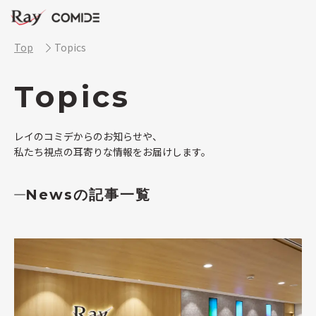
Top
Topics
Topics
レイのコミデからのお知らせや、
私たち視点の耳寄りな情報をお届けします。
Newsの記事一覧