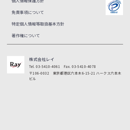
個人情報保護方針
免責事項について
特定個人情報等取扱基本方針
著作権について
株式会社レイ
Tel. 03-5410-4061 Fax. 03-5410-4078
〒106-0032 東京都港区六本木6-15-21 ハークス六本木
ビル