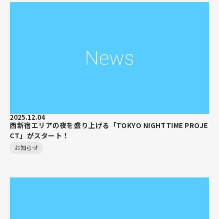
2025.12.04
西新宿エリアの夜を盛り上げる「TOKYO NIGHTTIME PROJE
CT」がスタート！
お知らせ