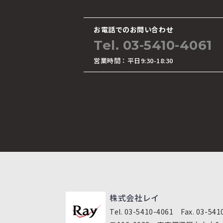
お電話でのお問い合わせ
Tel. 03-5410-4061
営業時間：平日9:30-18:30
株式会社レイ
Tel. 03-5410-4061 Fax. 03-541