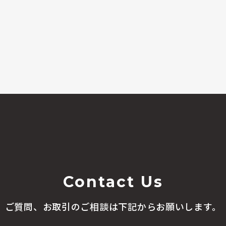
Contact Us
ご質問、お取引のご相談は
下記からお願いします。