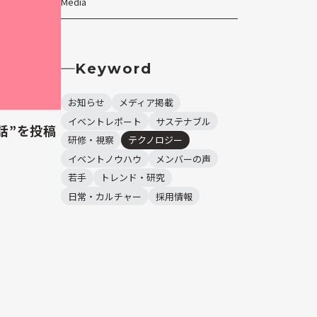
Media
Keyword
お知らせ
メディア掲載
イベントレポート
サステナブル
た話”を投稿
研修・視察
テクノロジー
イベントノウハウ
メンバーの声
若手
トレンド・研究
日常・カルチャー
採用情報