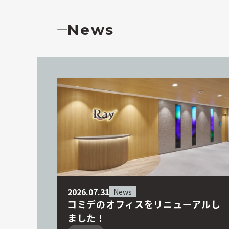
News
2026.07.31
News
コミデのオフィスをリニューアルし
ました！