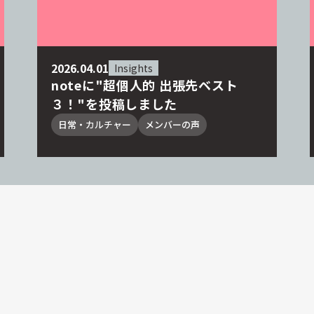
2026.04.01
Insights
noteに"超個人的 出張先ベスト
３！"を投稿しました
日常・カルチャー
メンバーの声