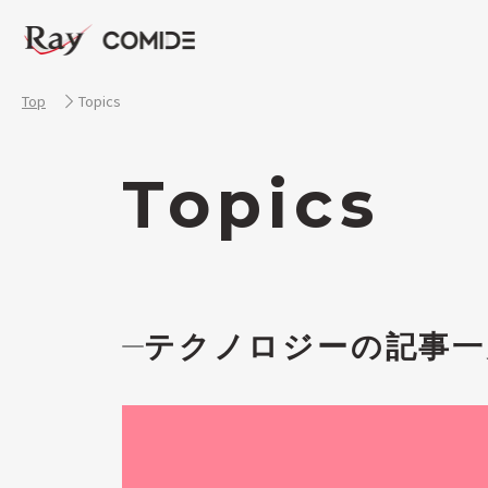
Top
Topics
Topics
テクノロジーの記事一