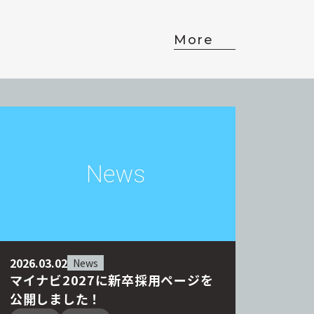
More
2026.03.02
News
マイナビ2027に新卒採用ページを
公開しました！