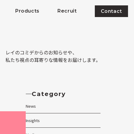
Products
Recruit
Contact
レイのコミデからのお知らせや、
私たち視点の耳寄りな情報をお届けします。
Category
News
Insights