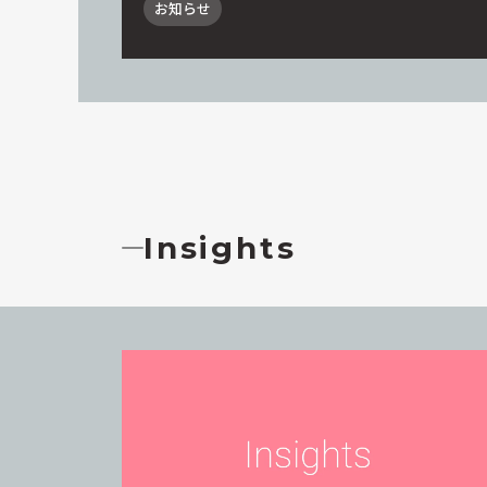
お知らせ
Insights