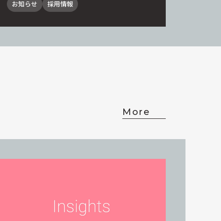
お知らせ
採用情報
More