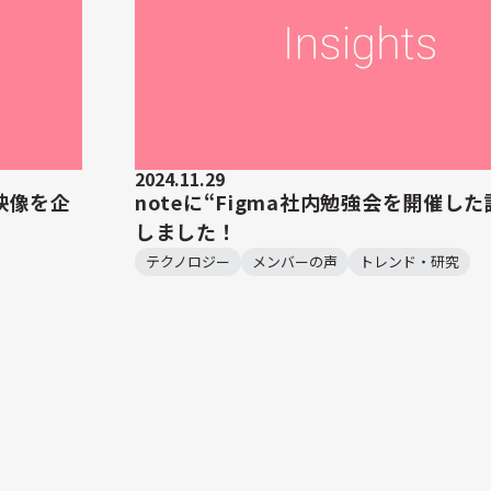
2024.11.29
績映像を企
noteに“Figma社内勉強会を開催し
しました！
テクノロジー
メンバーの声
トレンド・研究