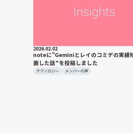
2026.02.02
noteに"Geminiとレイのコミデの実
画した話"を投稿しました
テクノロジー
メンバーの声