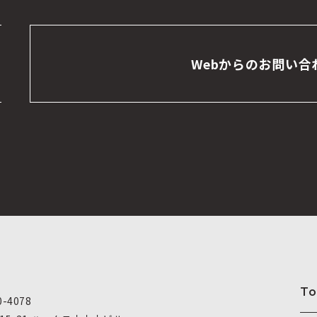
Webからのお問い合
To
0-4078