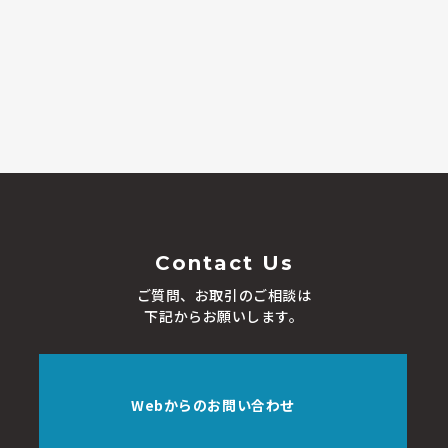
Contact Us
ご質問、お取引のご相談は
下記からお願いします。
Webからのお問い合わせ