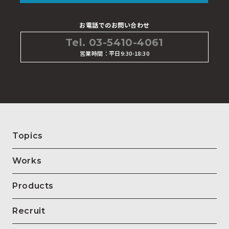
お電話でのお問い合わせ
Tel. 03-5410-4061
営業時間：平日9:30-18:30
Topics
Works
Products
Recruit