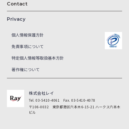
Contact
Privacy
個人情報保護方針
免責事項について
特定個人情報等取扱基本方針
著作権について
株式会社レイ
Tel. 03-5410-4061 Fax. 03-5410-4078
〒106-0032 東京都港区六本木6-15-21 ハークス六本木
ビル