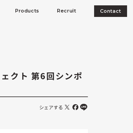
Products
Recruit
Contact
ェクト 第6回シンポ
シェアする