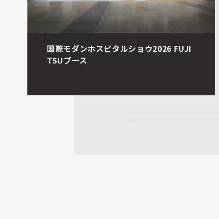
国際モダンホスピタルショウ2026 FUJI
TSUブース