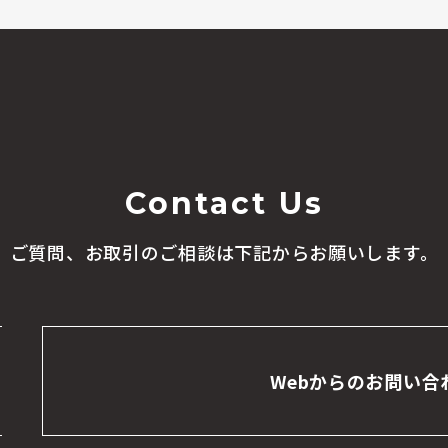
Contact Us
ご質問、お取引のご相談は
下記からお願いします。
Webからのお問い合