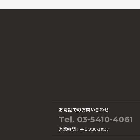
お電話でのお問い合わせ
Tel. 03-5410-4061
営業時間：平日9:30-18:30