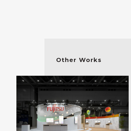
Other Works