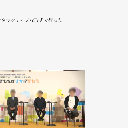
ンタラクティブな形式で行った。