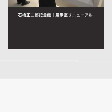
石橋正二郎記念館｜展示室リニューアル