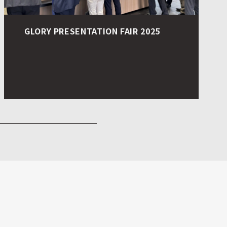
GLORY PRESENTATION FAIR 2025