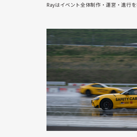
Ray
はイベント全体制作・運営・進行を