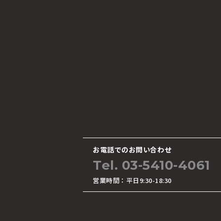
お電話でのお問い合わせ
Tel. 03-5410-4061
営業時間：平日9:30-18:30