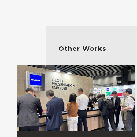
Other Works