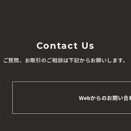
Contact Us
ご質問、お取引のご相談は
下記からお願いします。
Webからのお問い合