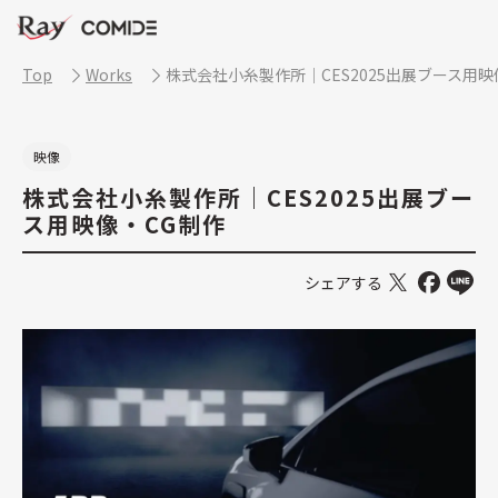
Top
Works
株式会社小糸製作所｜CES2025出展ブース用映
映像
株式会社小糸製作所｜CES2025出展ブー
ス用映像・CG制作
シェアする