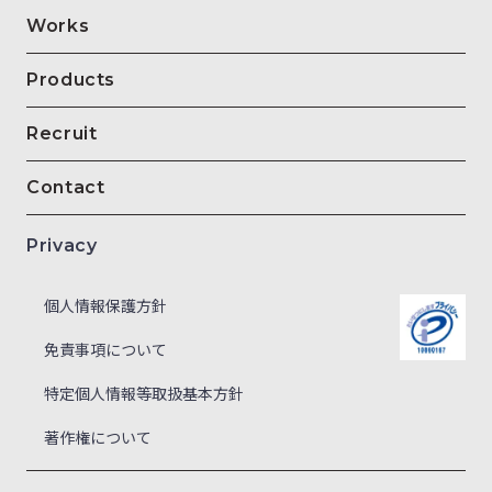
Works
Products
Recruit
Contact
Privacy
個人情報保護方針
免責事項について
特定個人情報等取扱基本方針
著作権について