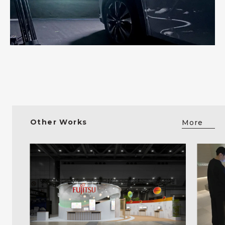
Other Works
More