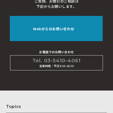
ご質問、お取引のご相談は
下記からお願いします。
Webからのお問い合わせ
お電話でのお問い合わせ
Tel. 03-5410-4061
営業時間：平日9:30-18:30
Topics