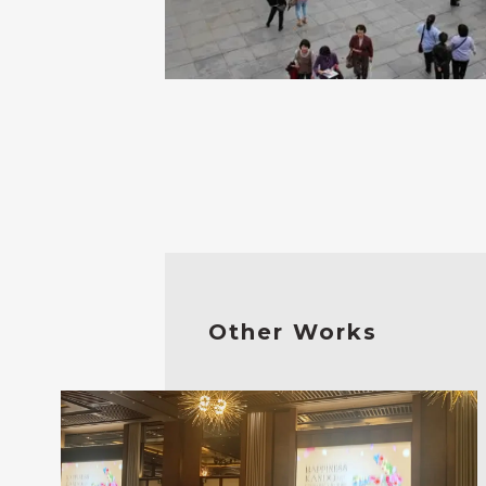
Other Works