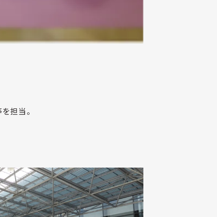
等を担当。