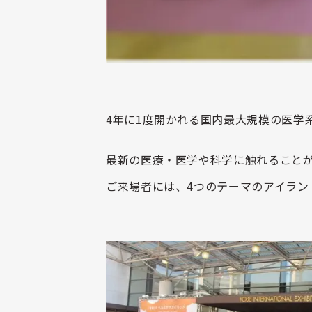
4年に1度開かれる国内最大規模の医学
最新の医療・医学や科学に触れること
ご来場者には、4つのテーマのアイラン