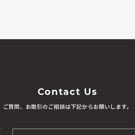
Contact Us
ご質問、お取引のご相談は
下記からお願いします。