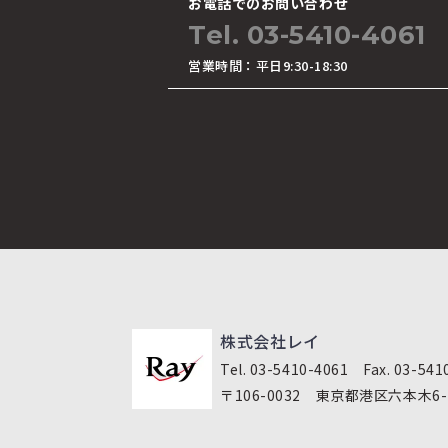
お電話でのお問い合わせ
Tel. 03-5410-4061
営業時間：平日9:30-18:30
株式会社レイ
Tel. 03-5410-4061 Fax. 03-541
〒106-0032 東京都港区六本木6