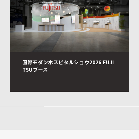
石橋正二郎記念館｜展示室リニューアル