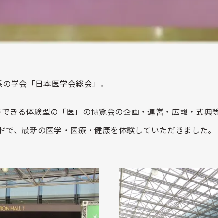
系の学会「日本医学会総会」。
ができる体験型の「医」の博覧会の企画・運営・広報・式典
ドで、最新の医学・医療・健康を体験していただきました。