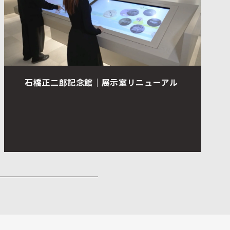
GLORY PRESENTATION FAIR 2025