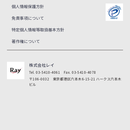
個人情報保護方針
免責事項について
特定個人情報等取扱基本方針
著作権について
株式会社レイ
Tel. 03-5410-4061 Fax. 03-5410-4078
〒106-0032 東京都港区六本木6-15-21 ハークス六本木
ビル