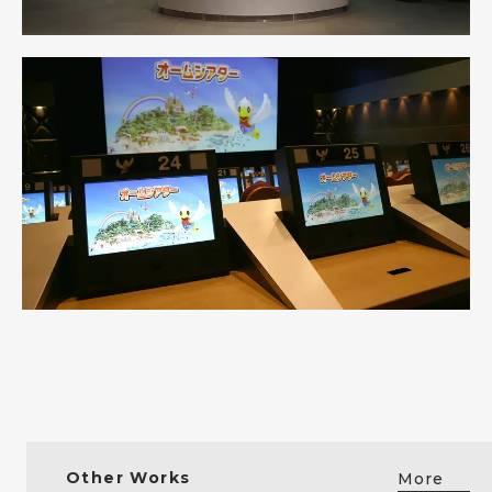
Other Works
More