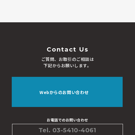
Contact Us
ご質問、お取引のご相談は
下記からお願いします。
Webからのお問い合わせ
お電話でのお問い合わせ
Tel. 03-5410-4061